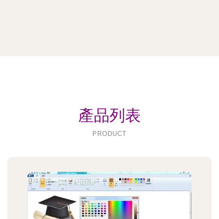
產品列表
PRODUCT