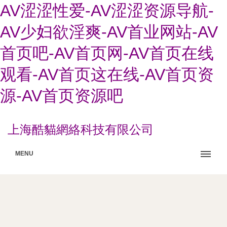
AV涩涩性爱-AV涩涩资源导航-
AV少妇欲淫爽-AV首业网站-AV
首页吧-AV首页网-AV首页在线
观看-AV首页这在线-AV首页资
源-AV首页资源吧
上海酷貓網絡科技有限公司
MENU