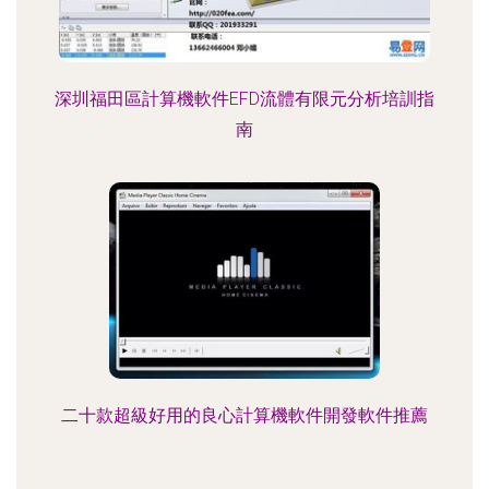
深圳福田區計算機軟件EFD流體有限元分析培訓指
南
二十款超級好用的良心計算機軟件開發軟件推薦