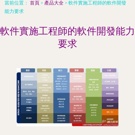
當前位置：
首頁
>
產品大全
>
軟件實施工程師的軟件開發
能力要求
軟件實施工程師的軟件開發能力
要求