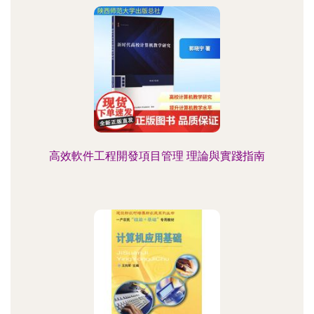
高效軟件工程開發項目管理 理論與實踐指南